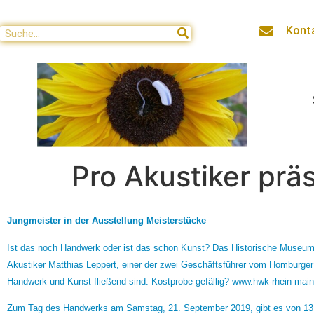
Kont
Pro Akustiker prä
Jungmeister in der Ausstellung Meisterstücke
Ist das noch Handwerk oder ist das schon Kunst? Das Historische Museum
Akustiker Matthias Leppert, einer der zwei Geschäftsführer vom
Homburger
Handwerk und Kunst fließend sind. Kostprobe gefällig?
www.hwk-rhein-main
Zum Tag des Handwerks am Samstag, 21. September 2019, gibt es von 1