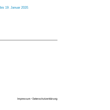
bis 19. Januar 2020.
Impressum
•
Datenschutzerklärung